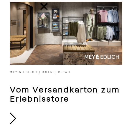
MEY & EDLICH | KÖLN | RETAIL
Vom Versandkarton zum
Erlebnisstore