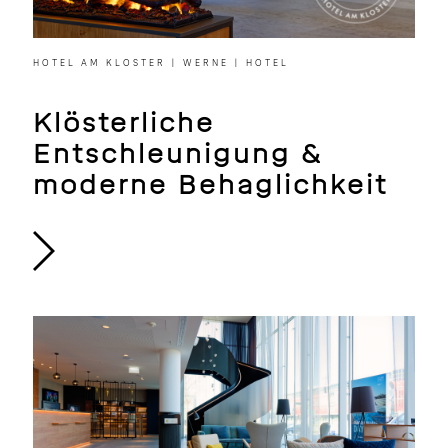
HOTEL AM KLOSTER | WERNE | HOTEL
Klösterliche
Entschleunigung &
moderne Behaglichkeit