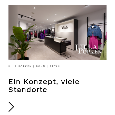
ULLA POPKEN | BONN | RETAIL
Ein Konzept, viele
Standorte