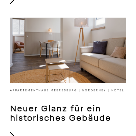
APPARTEMENTHAUS MEERESBURG | NORDERNEY | HOTEL
Neuer Glanz für ein
historisches Gebäude