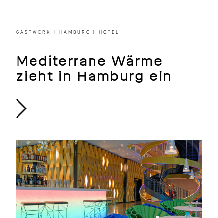
GASTWERK | HAMBURG | HOTEL
Mediterrane Wärme
zieht in Hamburg ein