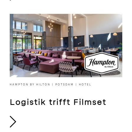
HAMPTON BY HILTON | POTSDAM | HOTEL
Logistik trifft Filmset