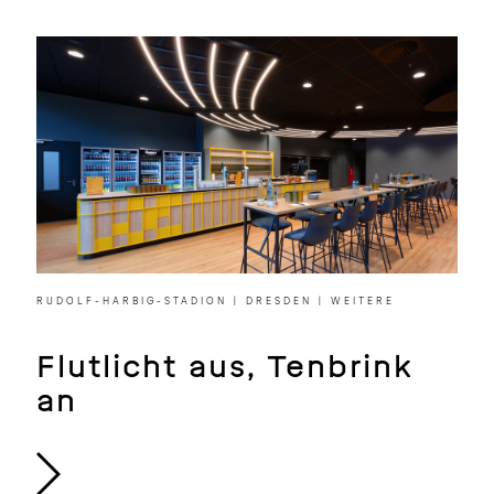
RUDOLF-HARBIG-STADION | DRESDEN | WEITERE
Flutlicht aus, Tenbrink
an