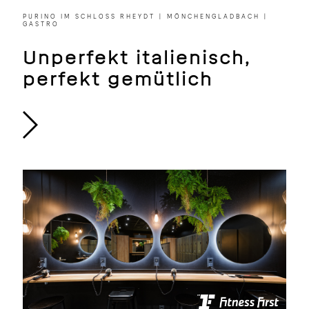
PURINO IM SCHLOSS RHEYDT | MÖNCHENGLADBACH |
GASTRO
Unperfekt italienisch,
perfekt gemütlich