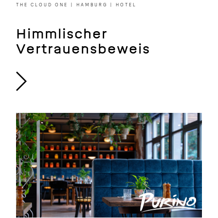
THE CLOUD ONE | HAMBURG | HOTEL
Himmlischer
Vertrauensbeweis