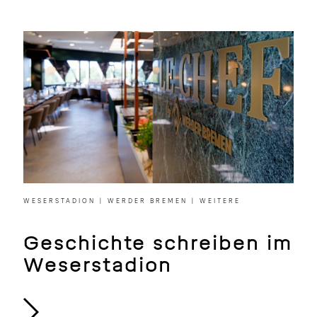
WESERSTADION | WERDER BREMEN | WEITERE
Geschichte schreiben im
Weserstadion