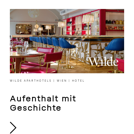
WILDE APARTHOTELS | WIEN | HOTEL
Aufenthalt mit
Geschichte