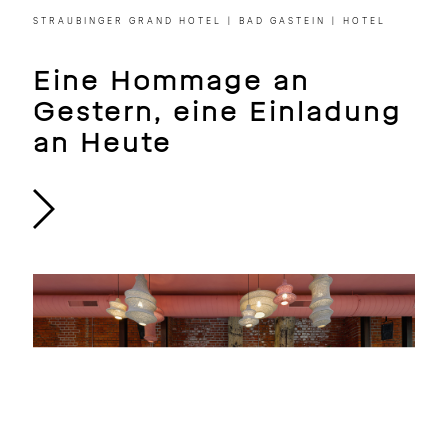
STRAUBINGER GRAND HOTEL | BAD GASTEIN | HOTEL
Eine Hommage an
Gestern, eine Einladung
an Heute