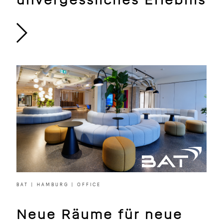
unvergessliches Erlebnis
BAT | HAMBURG | OFFICE
Neue Räume für neue