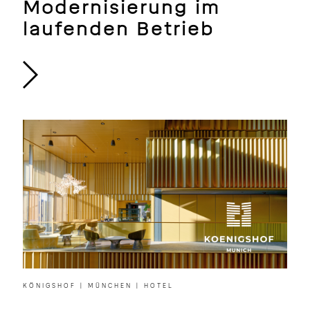
Modernisierung im
laufenden Betrieb
KÖNIGSHOF | MÜNCHEN | HOTEL