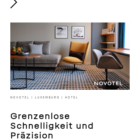
NOVOTEL | LUXEMBURG | HOTEL
Grenzenlose
Schnelligkeit und
Präzision