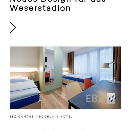
Weserstadion
EBZ CAMPUS | BOCHUM | HOTEL