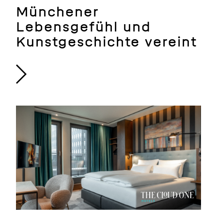
Münchener
Lebensgefühl und
Kunstgeschichte vereint