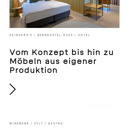
DEINHARD‘S | BERNKASTEL-KUES | HOTEL
Vom Konzept bis hin zu
Möbeln aus eigener
Produktion