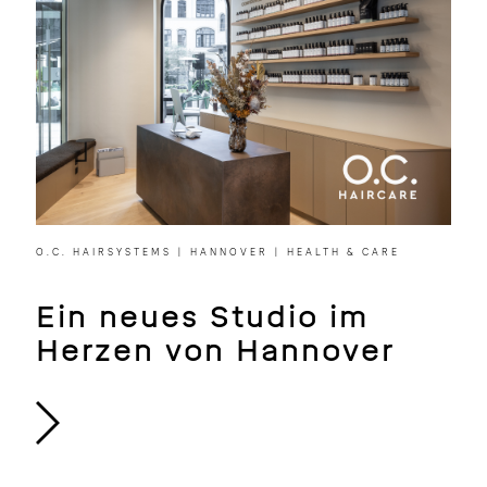
O.C. HAIRSYSTEMS | HANNOVER | HEALTH & CARE
Ein neues Studio im
Herzen von Hannover