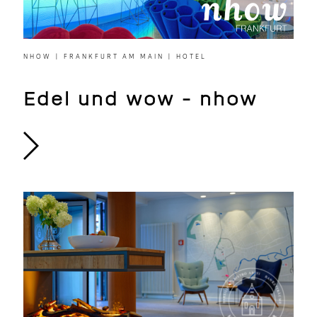
NHOW | FRANKFURT AM MAIN | HOTEL
Edel und wow - nhow