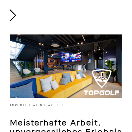
TOPGOLF | WIEN | WEITERE
Meisterhafte Arbeit,