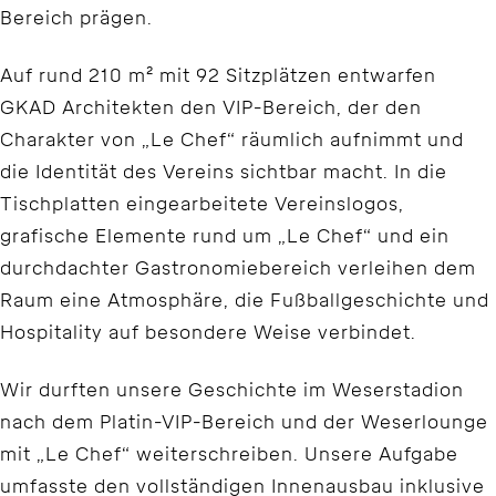
Bereich prägen.
Auf rund 210 m² mit 92 Sitzplätzen entwarfen
GKAD Architekten den VIP-Bereich, der den
Charakter von „Le Chef“ räumlich aufnimmt und
die Identität des Vereins sichtbar macht. In die
Tischplatten eingearbeitete Vereinslogos,
grafische Elemente rund um „Le Chef“ und ein
durchdachter Gastronomiebereich verleihen dem
Raum eine Atmosphäre, die Fußballgeschichte und
Hospitality auf besondere Weise verbindet.
Wir durften unsere Geschichte im Weserstadion
nach dem Platin-VIP-Bereich und der Weserlounge
mit „Le Chef“ weiterschreiben. Unsere Aufgabe
umfasste den vollständigen Innenausbau inklusive