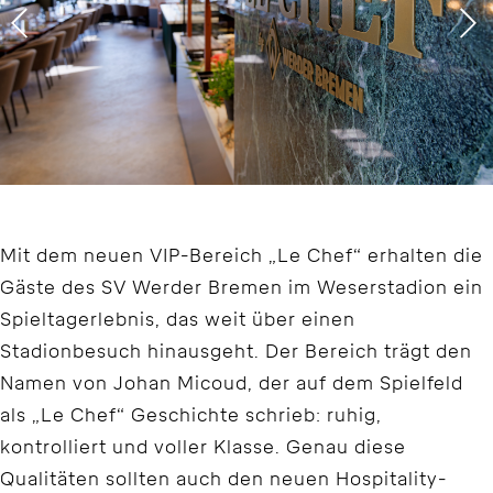
Mit dem neuen VIP-Bereich „Le Chef“ erhalten die
Gäste des SV Werder Bremen im Weserstadion ein
Spieltagerlebnis, das weit über einen
Stadionbesuch hinausgeht. Der Bereich trägt den
Namen von Johan Micoud, der auf dem Spielfeld
als „Le Chef“ Geschichte schrieb: ruhig,
kontrolliert und voller Klasse. Genau diese
Qualitäten sollten auch den neuen Hospitality-