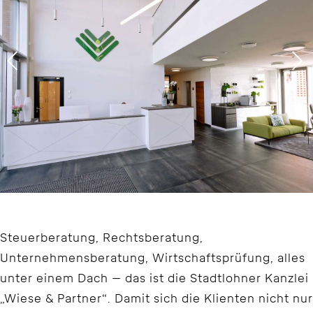
Steuerberatung, Rechtsberatung,
Unternehmensberatung, Wirtschaftsprüfung, alles
unter einem Dach – das ist die Stadtlohner Kanzlei
„Wiese & Partner“. Damit sich die Klienten nicht nur