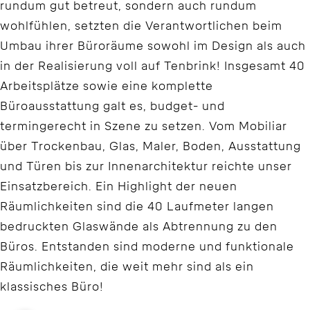
rundum gut betreut, sondern auch rundum
wohlfühlen, setzten die Verantwortlichen beim
Umbau ihrer Büroräume sowohl im Design als auch
in der Realisierung voll auf Tenbrink! Insgesamt 40
Arbeitsplätze sowie eine komplette
Büroausstattung galt es, budget- und
termingerecht in Szene zu setzen. Vom Mobiliar
über Trockenbau, Glas, Maler, Boden, Ausstattung
und Türen bis zur Innenarchitektur reichte unser
Einsatzbereich. Ein Highlight der neuen
Räumlichkeiten sind die 40 Laufmeter langen
bedruckten Glaswände als Abtrennung zu den
Büros. Entstanden sind moderne und funktionale
Räumlichkeiten, die weit mehr sind als ein
klassisches Büro!