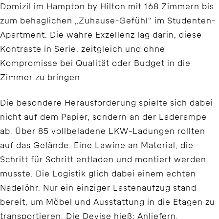
Domizil im Hampton by Hilton mit 168 Zimmern bis
zum behaglichen „Zuhause-Gefühl“ im Studenten-
Apartment. Die wahre Exzellenz lag darin, diese
Kontraste in Serie, zeitgleich und ohne
Kompromisse bei Qualität oder Budget in die
Zimmer zu bringen.
Die besondere Herausforderung spielte sich dabei
nicht auf dem Papier, sondern an der Laderampe
ab. Über 85 vollbeladene LKW-Ladungen rollten
auf das Gelände. Eine Lawine an Material, die
Schritt für Schritt entladen und montiert werden
musste. Die Logistik glich dabei einem echten
Nadelöhr. Nur ein einziger Lastenaufzug stand
bereit, um Möbel und Ausstattung in die Etagen zu
transportieren. Die Devise hieß: Anliefern,