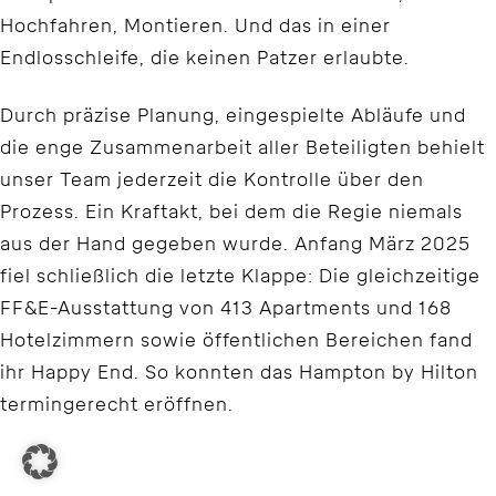
Hochfahren, Montieren. Und das in einer
Endlosschleife, die keinen Patzer erlaubte.
Durch präzise Planung, eingespielte Abläufe und
die enge Zusammenarbeit aller Beteiligten behielt
unser Team jederzeit die Kontrolle über den
Prozess. Ein Kraftakt, bei dem die Regie niemals
aus der Hand gegeben wurde. Anfang März 2025
fiel schließlich die letzte Klappe: Die gleichzeitige
FF&E-Ausstattung von 413 Apartments und 168
Hotelzimmern sowie öffentlichen Bereichen fand
ihr Happy End. So konnten das Hampton by Hilton
termingerecht eröffnen.