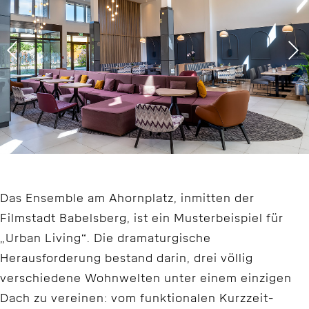
Das Ensemble am Ahornplatz, inmitten der
Filmstadt Babelsberg, ist ein Musterbeispiel für
„Urban Living“. Die dramaturgische
Herausforderung bestand darin, drei völlig
verschiedene Wohnwelten unter einem einzigen
Dach zu vereinen: vom funktionalen Kurzzeit-