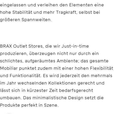
eingelassen und verleihen den Elementen eine
hohe Stabilität und mehr Tragkraft, selbst bei
größeren Spannweiten.
BRAX Outlet Stores, die wir Just-in-time
produzieren, überzeugen nicht nur durch ein
schlichtes, aufgeräumtes Ambiente; das gesamte
Mobiliar punktet zudem mit einer hohen Flexibilität
und Funktionalität. Es wird jederzeit den mehrmals
im Jahr wechselnden Kollektionen gerecht und
lässt sich in kürzester Zeit bedarfsgerecht
umbauen. Das minimalistische Design setzt die
Produkte perfekt in Szene.