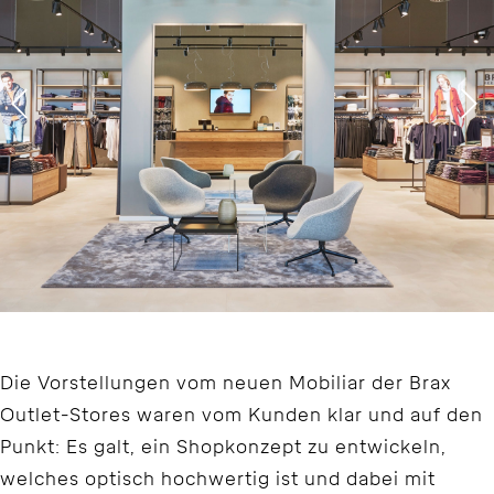
Die Vorstellungen vom neuen Mobiliar der Brax
Outlet-Stores waren vom Kunden klar und auf den
Punkt: Es galt, ein Shopkonzept zu entwickeln,
welches optisch hochwertig ist und dabei mit