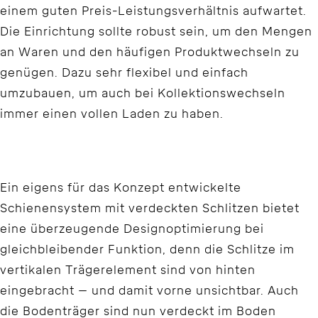
einem guten Preis-Leistungsverhältnis aufwartet.
Die Einrichtung sollte robust sein, um den Mengen
an Waren und den häufigen Produktwechseln zu
genügen. Dazu sehr flexibel und einfach
umzubauen, um auch bei Kollektionswechseln
immer einen vollen Laden zu haben.
Ein eigens für das Konzept entwickelte
Schienensystem mit verdeckten Schlitzen bietet
eine überzeugende Designoptimierung bei
gleichbleibender Funktion, denn die Schlitze im
vertikalen Trägerelement sind von hinten
eingebracht – und damit vorne unsichtbar. Auch
die Bodenträger sind nun verdeckt im Boden