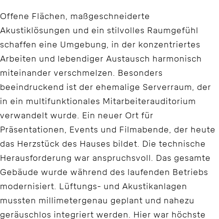
Offene Flächen, maßgeschneiderte
Akustiklösungen und ein stilvolles Raumgefühl
schaffen eine Umgebung, in der konzentriertes
Arbeiten und lebendiger Austausch harmonisch
miteinander verschmelzen. Besonders
beeindruckend ist der ehemalige Serverraum, der
in ein multifunktionales Mitarbeiterauditorium
verwandelt wurde. Ein neuer Ort für
Präsentationen, Events und Filmabende, der heute
das Herzstück des Hauses bildet. Die technische
Herausforderung war anspruchsvoll. Das gesamte
Gebäude wurde während des laufenden Betriebs
modernisiert. Lüftungs- und Akustikanlagen
mussten millimetergenau geplant und nahezu
geräuschlos integriert werden. Hier war höchste