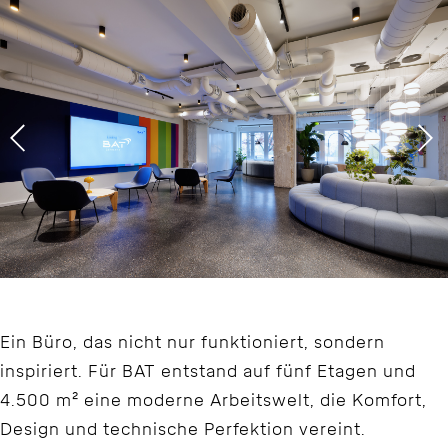
Ein Büro, das nicht nur funktioniert, sondern
inspiriert. Für BAT entstand auf fünf Etagen und
4.500 m² eine moderne Arbeitswelt, die Komfort,
Design und technische Perfektion vereint.