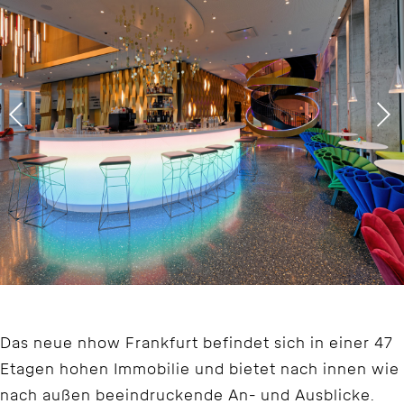
Das neue nhow Frankfurt befindet sich in einer 47
Etagen hohen Immobilie und bietet nach innen wie
nach außen beeindruckende An- und Ausblicke.