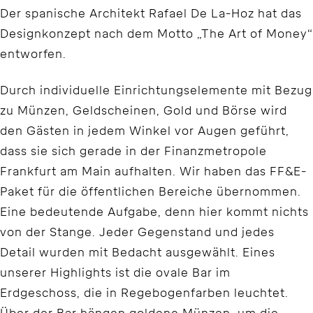
Der spanische Architekt Rafael De La-Hoz hat das
Designkonzept nach dem Motto „The Art of Money“
entworfen.
Durch individuelle Einrichtungselemente mit Bezug
zu Münzen, Geldscheinen, Gold und Börse wird
den Gästen in jedem Winkel vor Augen geführt,
dass sie sich gerade in der Finanzmetropole
Frankfurt am Main aufhalten. Wir haben das FF&E-
Paket für die öffentlichen Bereiche übernommen.
Eine bedeutende Aufgabe, denn hier kommt nichts
von der Stange. Jeder Gegenstand und jedes
Detail wurden mit Bedacht ausgewählt. Eines
unserer Highlights ist die ovale Bar im
Erdgeschoss, die in Regebogenfarben leuchtet.