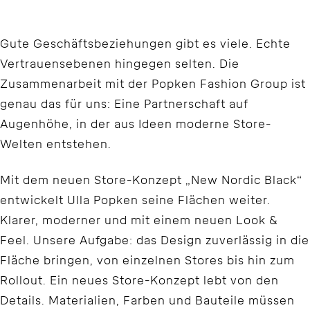
Gute Geschäftsbeziehungen gibt es viele. Echte
Vertrauensebenen hingegen selten. Die
Zusammenarbeit mit der Popken Fashion Group ist
genau das für uns: Eine Partnerschaft auf
Augenhöhe, in der aus Ideen moderne Store-
Welten entstehen.
Mit dem neuen Store-Konzept „New Nordic Black“
entwickelt Ulla Popken seine Flächen weiter.
Klarer, moderner und mit einem neuen Look &
Feel. Unsere Aufgabe: das Design zuverlässig in die
Fläche bringen, von einzelnen Stores bis hin zum
Rollout. Ein neues Store-Konzept lebt von den
Details. Materialien, Farben und Bauteile müssen