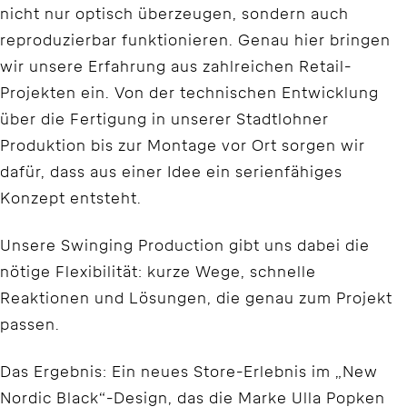
nicht nur optisch überzeugen, sondern auch
reproduzierbar funktionieren. Genau hier bringen
wir unsere Erfahrung aus zahlreichen Retail-
Projekten ein. Von der technischen Entwicklung
über die Fertigung in unserer Stadtlohner
Produktion bis zur Montage vor Ort sorgen wir
dafür, dass aus einer Idee ein serienfähiges
Konzept entsteht.
Unsere Swinging Production gibt uns dabei die
nötige Flexibilität: kurze Wege, schnelle
Reaktionen und Lösungen, die genau zum Projekt
passen.
Das Ergebnis: Ein neues Store-Erlebnis im „New
Nordic Black“-Design, das die Marke Ulla Popken