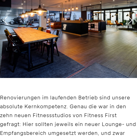
Renovierungen im laufenden Betrieb sind unsere
absolute Kernkompetenz. Genau die war in den
zehn neuen Fitnessstudios von Fitness First
gefragt: Hier sollten jeweils ein neuer Lounge- und
Empfangsbereich umgesetzt werden, und zwar