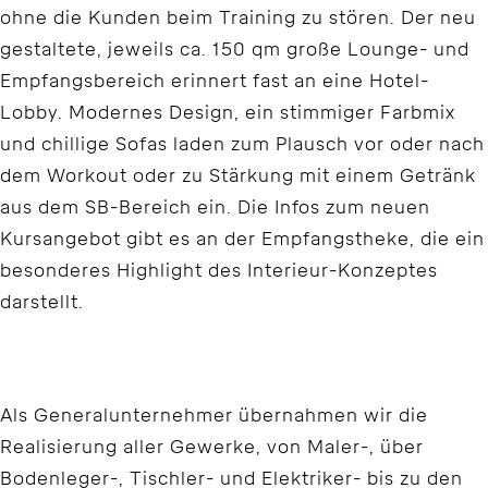
ohne die Kunden beim Training zu stören. Der neu
gestaltete, jeweils ca. 150 qm große Lounge- und
Empfangsbereich erinnert fast an eine Hotel-
Lobby. Modernes Design, ein stimmiger Farbmix
und chillige Sofas laden zum Plausch vor oder nach
dem Workout oder zu Stärkung mit einem Getränk
aus dem SB-Bereich ein. Die Infos zum neuen
Kursangebot gibt es an der Empfangstheke, die ein
besonderes Highlight des Interieur-Konzeptes
darstellt.
Als Generalunternehmer übernahmen wir die
Realisierung aller Gewerke, von Maler-, über
Bodenleger-, Tischler- und Elektriker- bis zu den