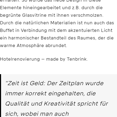
erhalten. So wurde das neue Design in diese
Elemente hineingearbeitet und z.B. durch die
begrünte Glasvitrine mit ihnen verschmolzen.
Durch die natürlichen Materialien ist nun auch das
Buffet in Verbindung mit dem akzentuierten Licht
ein harmonischer Bestandteil des Raumes, der die
warme Atmosphäre abrundet.
Hotelrenovierung – made by Tenbrink.
"Zeit ist Geld: Der Zeitplan wurde
immer korrekt eingehalten, die
Qualität und Kreativität spricht für
sich, wobei man auch