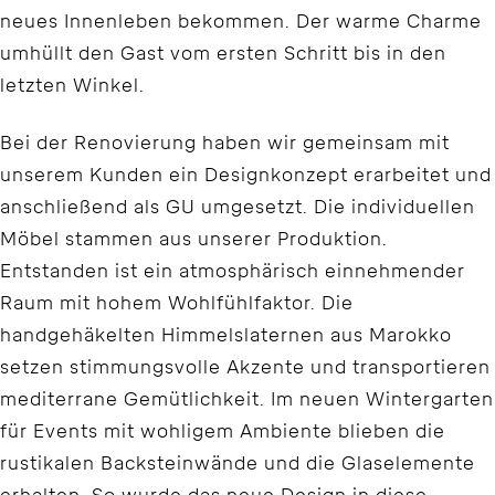
neues Innenleben bekommen. Der warme Charme
umhüllt den Gast vom ersten Schritt bis in den
letzten Winkel.
Bei der Renovierung haben wir gemeinsam mit
unserem Kunden ein Designkonzept erarbeitet und
anschließend als GU umgesetzt. Die individuellen
Möbel stammen aus unserer Produktion.
Entstanden ist ein atmosphärisch einnehmender
Raum mit hohem Wohlfühlfaktor. Die
handgehäkelten Himmelslaternen aus Marokko
setzen stimmungsvolle Akzente und transportieren
mediterrane Gemütlichkeit. Im neuen Wintergarten
für Events mit wohligem Ambiente blieben die
rustikalen Backsteinwände und die Glaselemente