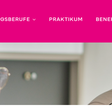
NGSBERUFE
PRAKTIKUM
BENE