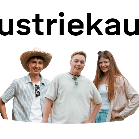
ustriekau