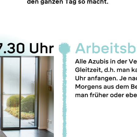
den ganzen Tag so macht.