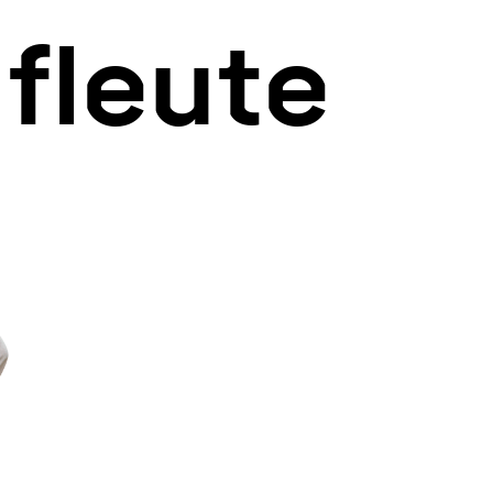
fleute