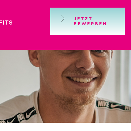
JETZT
FITS
BEWERBEN